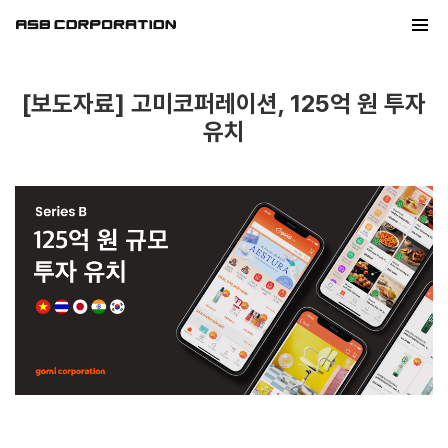
[보도자료] 고미코퍼레이션, 125억 원 투자
유치