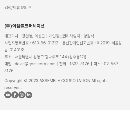
입점/제휴 문의↗
(주)어셈블코퍼레이션
대표이사 : 장건영, 이상곤 | 개인정보관리책임자 : 양원석
사업자등록번호 : 613-86-01212 | 통신판매업신고번호 : 제2019-서울강
남-01431호
주소 : 서울특별시 성동구 광나루로 144 (성수동1가)
메일 : david@gomicorp.com | 전화 : 1833-3176 | 팩스 : 02-557-
3176
Copyright © 2023 ASSEMBLE CORPORATION All rights
reserved.