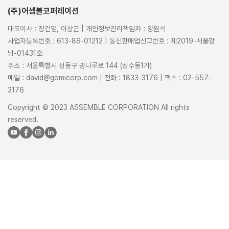
(주)어셈블코퍼레이션
대표이사 : 장건영, 이상곤 | 개인정보관리책임자 : 양원석
사업자등록번호 : 613-86-01212 | 통신판매업신고번호 : 제2019-서울강
남-01431호
주소 : 서울특별시 성동구 광나루로 144 (성수동1가)
메일 : david@gomicorp.com | 전화 : 1833-3176 | 팩스 : 02-557-
3176
Copyright © 2023 ASSEMBLE CORPORATION All rights
reserved.