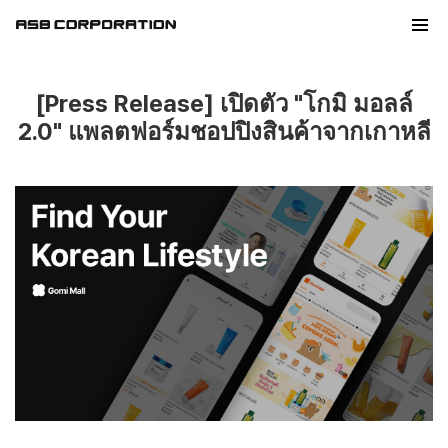
[Press Release] เปิดตัว "โกมิ มอลล์
2.0" แพลตฟอร์มชอปปิงสินค้าจากเกาหลี